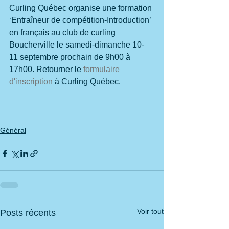
Curling Québec organise une formation 
‘Entraîneur de compétition-Introduction’ 
en français au club de curling 
Boucherville le samedi-dimanche 10-
11 septembre prochain de 9h00 à 
17h00. Retourner le 
formulaire 
d'inscription
 à Curling Québec.
Général
Voir tout
Posts récents