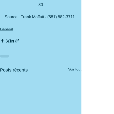
-30-
Source : Frank Moffatt - (581) 882-3711
Général
Voir tout
Posts récents