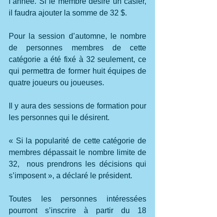
l’année. Si le membre désire un casier, 
il faudra ajouter la somme de 32 $.
Pour la session d’automne, le nombre 
de personnes membres de cette 
catégorie a été fixé à 32 seulement, ce 
qui permettra de former huit équipes de 
quatre joueurs ou joueuses.
Il y aura des sessions de formation pour 
les personnes qui le désirent.
« Si la popularité de cette catégorie de 
membres dépassait le nombre limite de 
32,  nous prendrons les décisions qui 
s’imposent », a déclaré le président.
Toutes les personnes intéressées 
pourront s’inscrire à partir du 18 