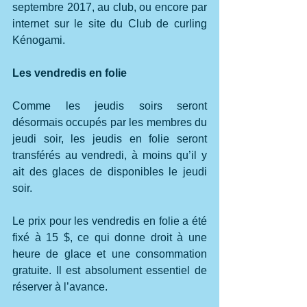
septembre 2017, au club, ou encore par 
internet sur le site du Club de curling 
Kénogami.
Les vendredis en folie
Comme les jeudis soirs seront 
désormais occupés par les membres du 
jeudi soir, les jeudis en folie seront 
transférés au vendredi, à moins qu’il y 
ait des glaces de disponibles le jeudi 
soir.
Le prix pour les vendredis en folie a été 
fixé à 15 $, ce qui donne droit à une 
heure de glace et une consommation 
gratuite. Il est absolument essentiel de 
réserver à l’avance.