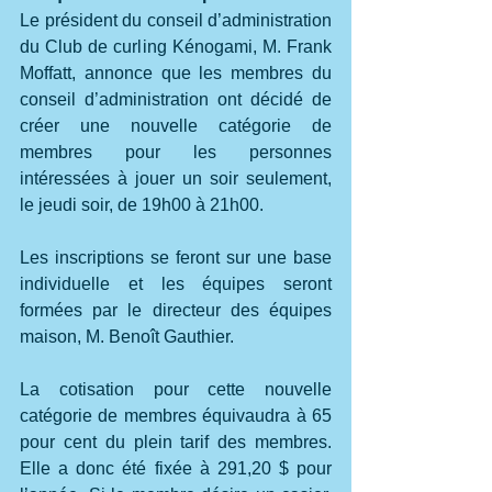
Le président du conseil d’administration 
du Club de curling Kénogami, M. Frank 
Moffatt, annonce que les membres du 
conseil d’administration ont décidé de 
créer une nouvelle catégorie de 
membres pour les personnes 
intéressées à jouer un soir seulement, 
le jeudi soir, de 19h00 à 21h00.
Les inscriptions se feront sur une base 
individuelle et les équipes seront 
formées par le directeur des équipes 
maison, M. Benoît Gauthier.
La cotisation pour cette nouvelle 
catégorie de membres équivaudra à 65 
pour cent du plein tarif des membres. 
Elle a donc été fixée à 291,20 $ pour 