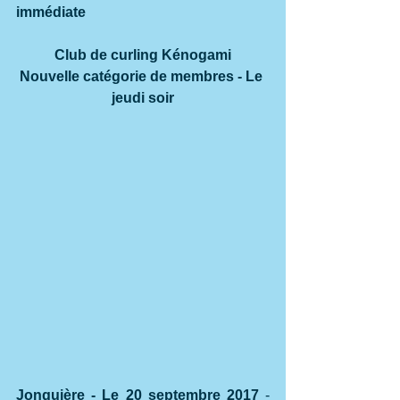
immédiate
Club de curling Kénogami
Nouvelle catégorie de membres - Le 
jeudi soir
Jonquière - Le 20 septembre 2017
 - 