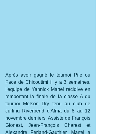
Après avoir gagné le tournoi Pile ou 
Face de Chicoutimi il y a 3 semaines, 
l'équipe de Yannick Martel récidive en 
remportant la finale de la classe A du 
tournoi Molson Dry tenu au club de 
curling Riverbend d'Alma du 8 au 12 
novembre derniers. Assisté de François 
Gionest, Jean-François Charest et 
Alexandre Ferland-Gauthier, Martel a 