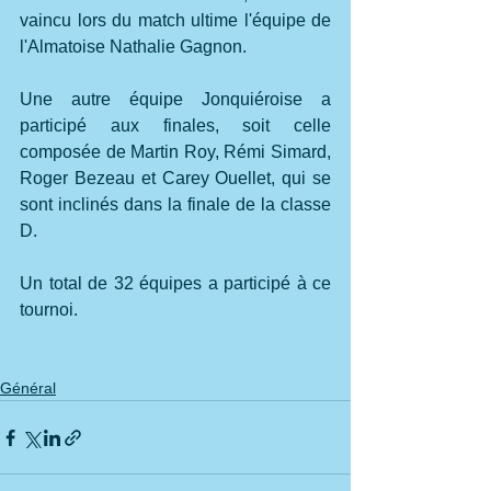
vaincu lors du match ultime l'équipe de 
l'Almatoise Nathalie Gagnon.
Une autre équipe Jonquiéroise a 
participé aux finales, soit celle 
composée de Martin Roy, Rémi Simard, 
Roger Bezeau et Carey Ouellet, qui se 
sont inclinés dans la finale de la classe 
D.
Un total de 32 équipes a participé à ce 
tournoi.
Général