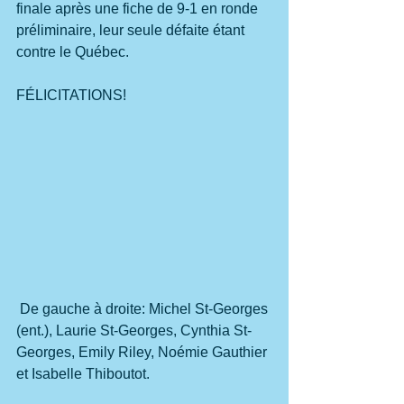
finale après une fiche de 9-1 en ronde 
préliminaire, leur seule défaite étant 
contre le Québec.
FÉLICITATIONS!
 De gauche à droite: Michel St-Georges 
(ent.), Laurie St-Georges, Cynthia St-
Georges, Emily Riley, Noémie Gauthier 
et Isabelle Thiboutot.