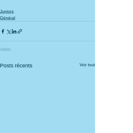
Juniors
Général
Voir tout
Posts récents