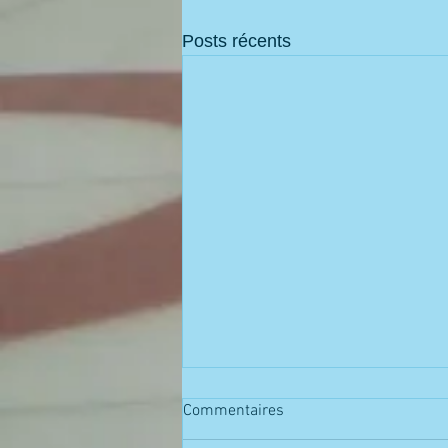
Posts récents
Commentaires