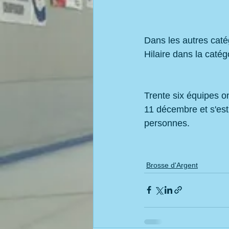
Dans les autres caté
Hilaire dans la catég
Trente six équipes on
11 décembre et s'est
personnes.
Brosse d'Argent