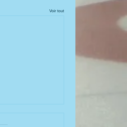
Voir tout