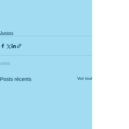
Juniors
Voir tout
Posts récents