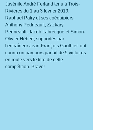
Juvénile André Ferland tenu à Trois-
Rivières du 1 au 3 février 2019. 
Raphaël Patry et ses coéquipiers: 
Anthony Pedneault, Zackary 
Pedneault, Jacob Labrecque et Simon-
Olivier Hébert, supportés par 
l'entraîneur Jean-François Gauthier, ont 
connu un parcours parfait de 5 victoires 
en route vers le titre de cette 
compétition. Bravo!