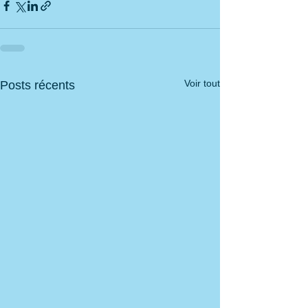
Voir tout
Posts récents