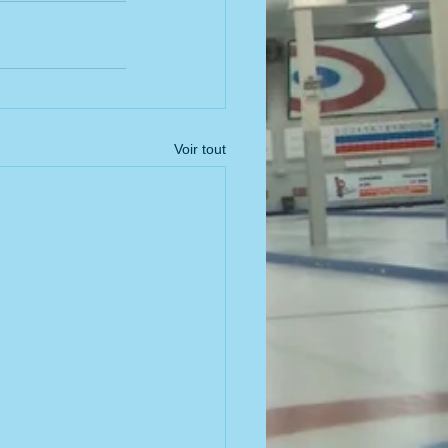
Voir tout