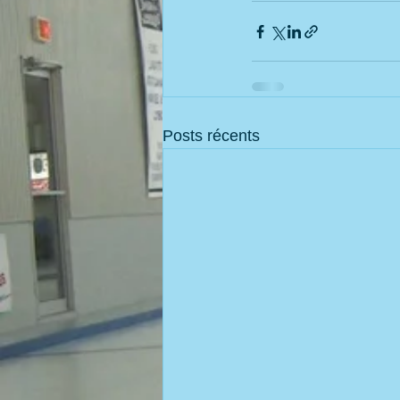
Posts récents