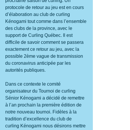
prochaine saison de curling. Un 
protocole de retour au jeu est en cours 
d’élaboration au club de curling 
Kénogami tout comme dans l’ensemble 
des clubs de la province, avec le 
support de Curling Québec. Il est 
difficile de savoir comment se passera 
exactement ce retour au jeu, avec la 
possible 2ème vague de transmission 
du coronavirus anticipée par les 
autorités publiques.
Dans ce contexte le comité 
organisateur du Tournoi de curling 
Sénior Kénogami a décidé de remettre 
à l’an prochain la première édition de 
notre nouveau tournoi. Fidèles à la 
tradition d’excellence du club de 
curling Kénogami nous désirons mettre 