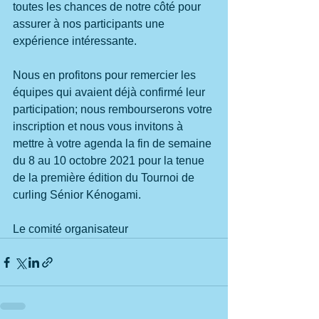
toutes les chances de notre côté pour 
assurer à nos participants une 
expérience intéressante.
Nous en profitons pour remercier les 
équipes qui avaient déjà confirmé leur 
participation; nous rembourserons votre 
inscription et nous vous invitons à 
mettre à votre agenda la fin de semaine 
du 8 au 10 octobre 2021 pour la tenue 
de la première édition du Tournoi de 
curling Sénior Kénogami.
Le comité organisateur