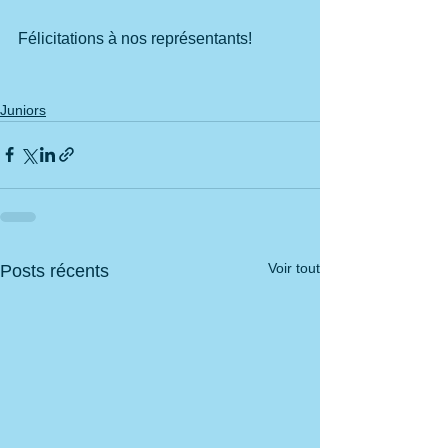
Félicitations à nos représentants!
Juniors
Voir tout
Posts récents