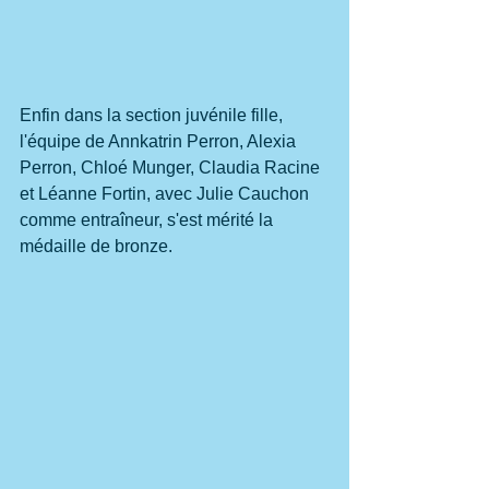
Enfin dans la section juvénile fille, 
l'équipe de Annkatrin Perron, Alexia 
Perron, Chloé Munger, Claudia Racine 
et Léanne Fortin, avec Julie Cauchon 
comme entraîneur, s'est mérité la 
médaille de bronze.