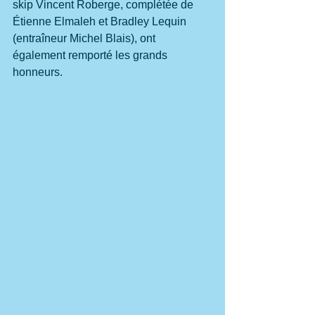
skip Vincent Roberge, complétée de 
Étienne Elmaleh et Bradley Lequin 
(entraîneur Michel Blais), ont 
également remporté les grands 
honneurs.