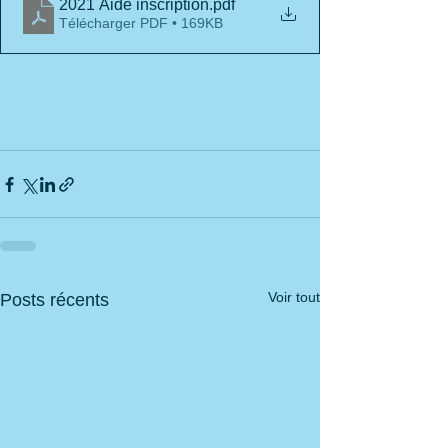
2021 Aide inscription
.pdf
Télécharger PDF • 169KB
Voir tout
Posts récents