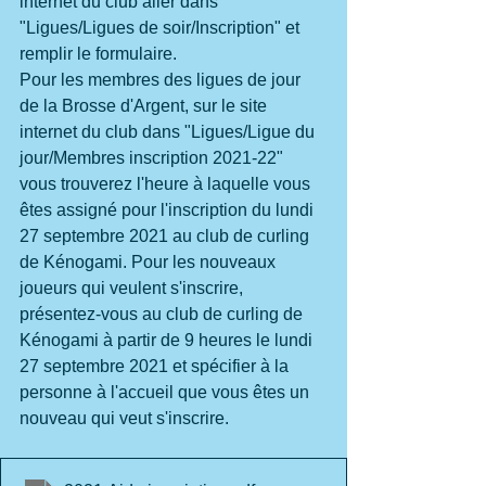
internet du club aller dans 
"Ligues/Ligues de soir/Inscription" et 
remplir le formulaire.
Pour les membres des ligues de jour 
de la Brosse d'Argent, sur le site 
internet du club dans "Ligues/Ligue du 
jour/Membres inscription 2021-22" 
vous trouverez l'heure à laquelle vous 
êtes assigné pour l'inscription du lundi 
27 septembre 2021 au club de curling 
de Kénogami. Pour les nouveaux 
joueurs qui veulent s'inscrire, 
présentez-vous au club de curling de 
Kénogami à partir de 9 heures le lundi 
27 septembre 2021 et spécifier à la 
personne à l'accueil que vous êtes un 
nouveau qui veut s'inscrire.