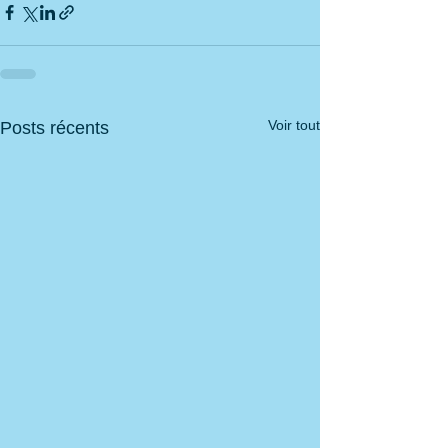
Voir tout
Posts récents