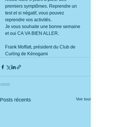
premiers symptômes. Reprendre un 
test et si négatif, vous pouvez 
reprendre vos activités.
Je vous souhaite une bonne semaine 
et oui CA VA BIEN ALLER.  
Frank Moffatt, président du Club de 
Curling de Kénogami
Voir tout
Posts récents