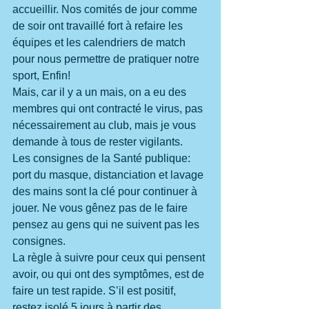
accueillir. Nos comités de jour comme 
de soir ont travaillé fort à refaire les 
équipes et les calendriers de match 
pour nous permettre de pratiquer notre 
sport, Enfin!
Mais, car il y a un mais, on a eu des 
membres qui ont contracté le virus, pas 
nécessairement au club, mais je vous 
demande à tous de rester vigilants.
Les consignes de la Santé publique: 
port du masque, distanciation et lavage 
des mains sont la clé pour continuer à 
jouer. Ne vous gênez pas de le faire 
pensez au gens qui ne suivent pas les 
consignes.
La règle à suivre pour ceux qui pensent 
avoir, ou qui ont des symptômes, est de 
faire un test rapide. S’il est positif, 
restez isolé 5 jours à partir des 